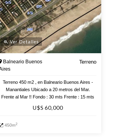
Ver Detalles
Balneario Buenos
Terreno
Aires
Terreno 450 m2 , en Balneario Buenos Aires -
Manantiales Ubicado a 20 metros del Mar.
Frente al Mar !! Fondo : 30 mts Frente : 15 mts
U$S 60,000
2
450m