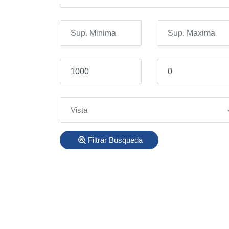
Vista
Filtrar Busqueda