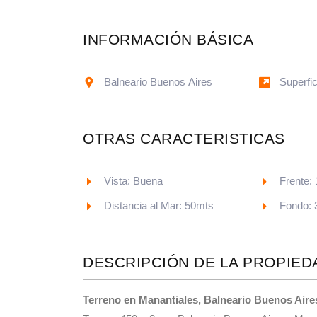
INFORMACIÓN BÁSICA
Balneario Buenos Aires
Superfi
OTRAS CARACTERISTICAS
Vista: Buena
Frente:
Distancia al Mar: 50mts
Fondo: 
DESCRIPCIÓN DE LA PROPIED
Terreno en Manantiales, Balneario Buenos Aire