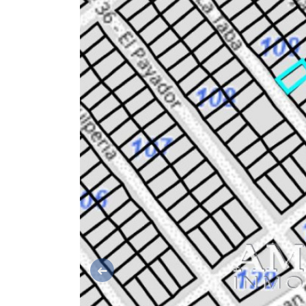
Anterior