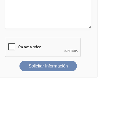
Solicitar Información