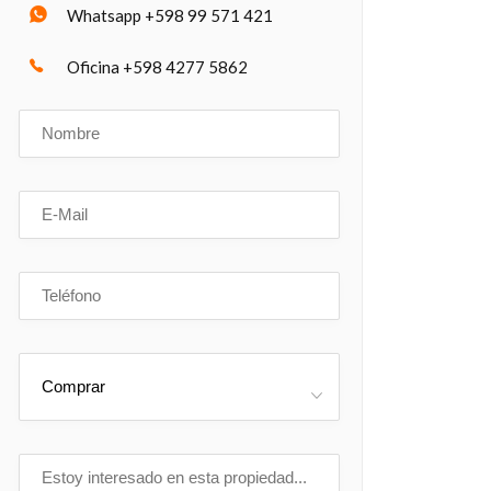
Whatsapp +598 99 571 421
Oficina +598 4277 5862
Comprar