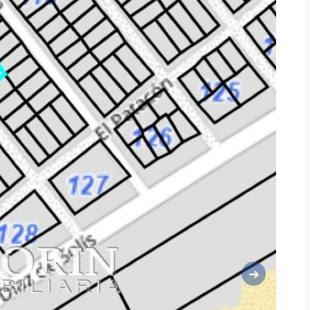
Siguiente