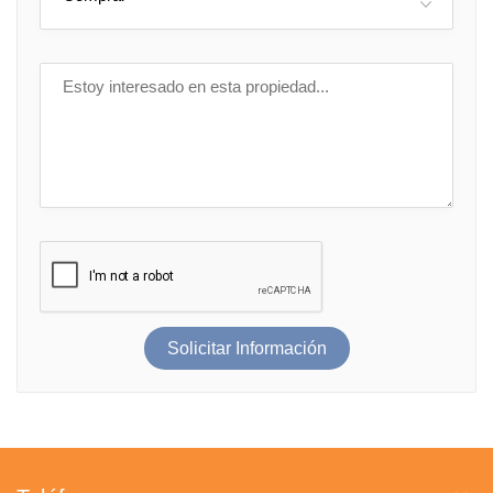
Solicitar Información