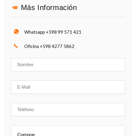
Más Información
Whatsapp +598 99 571 421
Oficina +598 4277 5862
Comprar