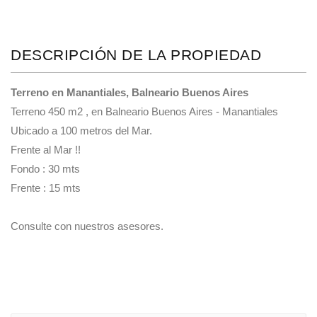
DESCRIPCIÓN DE LA PROPIEDAD
Terreno en Manantiales, Balneario Buenos Aires
Terreno 450 m2 , en Balneario Buenos Aires - Manantiales
Ubicado a 100 metros del Mar.
Frente al Mar !!
Fondo : 30 mts
Frente : 15 mts
Consulte con nuestros asesores.