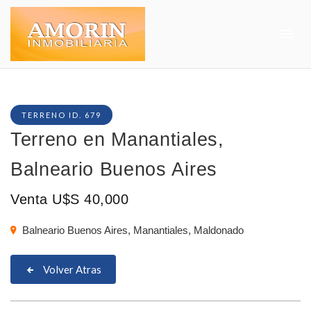
TERRENO ID. 679
Terreno en Manantiales,
Balneario Buenos Aires
Venta U$S 40,000
Balneario Buenos Aires, Manantiales, Maldonado
Volver Atras