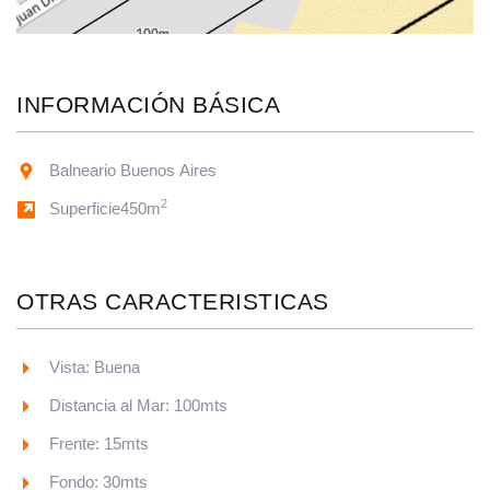
INFORMACIÓN BÁSICA
Balneario Buenos Aires
2
Superficie450m
OTRAS CARACTERISTICAS
Vista: Buena
Distancia al Mar: 100mts
Frente: 15mts
Fondo: 30mts