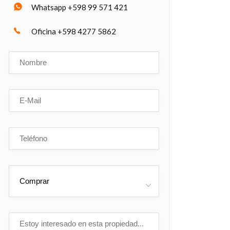
Whatsapp +598 99 571 421
Oficina +598 4277 5862
Comprar