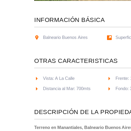
INFORMACIÓN BÁSICA
Balneario Buenos Aires
Superfi
OTRAS CARACTERISTICAS
Vista: A La Calle
Frente:
Distancia al Mar: 700mts
Fondo: 
DESCRIPCIÓN DE LA PROPIED
Terreno en Manantiales, Balneario Buenos Aire