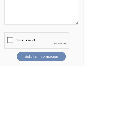
Solicitar Información