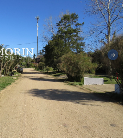
Siguiente