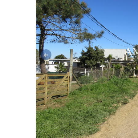
Anterior