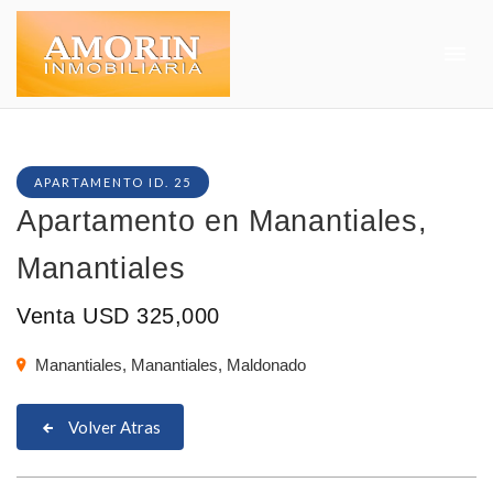
APARTAMENTO ID. 25
Apartamento en Manantiales,
Manantiales
Venta USD 325,000
Manantiales, Manantiales, Maldonado
Volver Atras