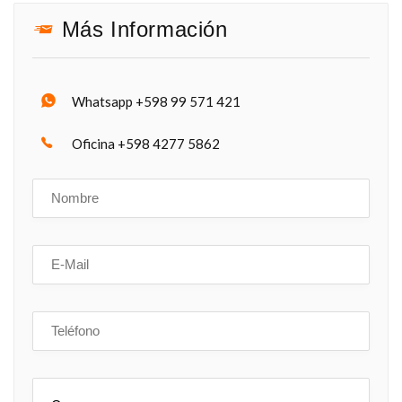
Más Información
Whatsapp +598 99 571 421
Oficina +598 4277 5862