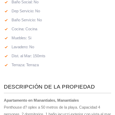
Baño Social: No
Dep Servicio: No
Baño Servicio: No
Cocina: Cocina
Muebles: Si
Lavadero: No
Dist. al Mar: 150mts
Terraza: Terraza
DESCRIPCIÓN DE LA PROPIEDAD
Apartamento en Manantiales, Manantiales
Penthouse d? oplex a 50 metros de la playa. Capacidad 4
personas, 2 dormitorios, 1 baño jacuzzi exterior con vista al mar