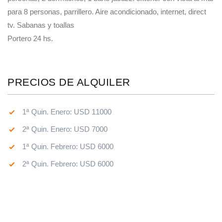
para 8 personas, parrillero. Aire acondicionado, internet, direct
tv. Sabanas y toallas
Portero 24 hs.
PRECIOS DE ALQUILER
1ª Quin. Enero: USD 11000
2ª Quin. Enero: USD 7000
1ª Quin. Febrero: USD 6000
2ª Quin. Febrero: USD 6000