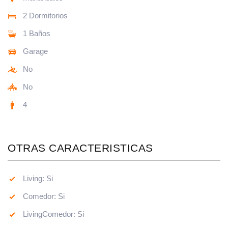
2 Dormitorios
1 Baños
Garage
No
No
4
OTRAS CARACTERISTICAS
Living: Si
Comedor: Si
LivingComedor: Si